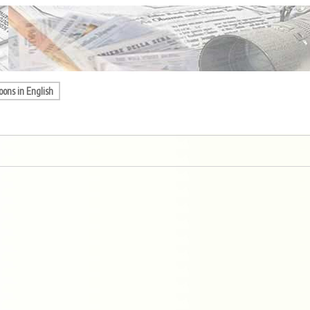
oons in English