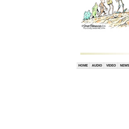
HOME
AUDIO
VIDEO
NEW