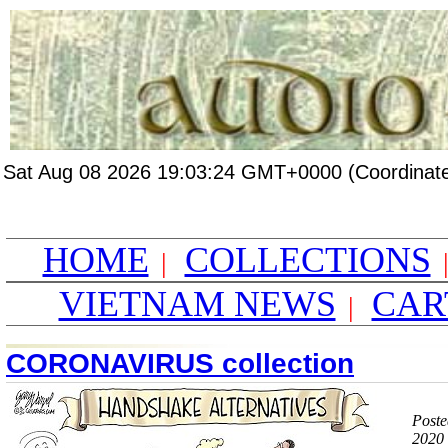
Sat Aug 08 2026 19:03:24 GMT+0000 (Coordinate
HOME
COLLECTIONS
|
VIETNAM NEWS
CAR
|
CORONAVIRUS collection
Poste
2020