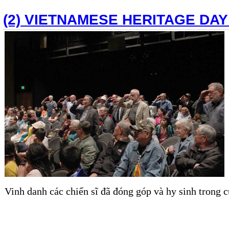
(2) VIETNAMESE HERITAGE DAY
Vinh danh các chiến sĩ đã đóng góp và hy sinh trong 