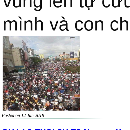
vùng lên tự cứu
mình và con ch
Posted on 12 Jun 2018