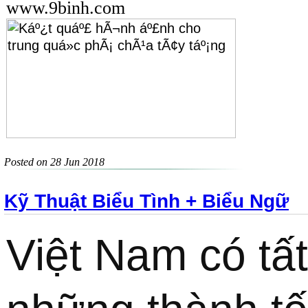
www.9binh.com
Posted on 28 Jun 2018
Kỹ Thuật Biểu Tình + Biểu Ngữ
Việt Nam có tất