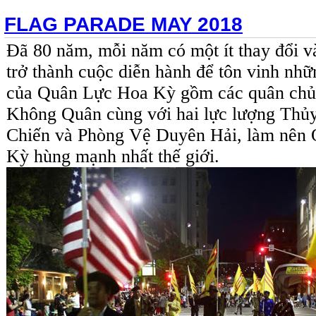
FLAG PARADE MAY 2018
Đã 80 năm, mỗi năm có một ít thay đổi v
trở thành cuộc diễn hành để tôn vinh nhữ
của Quân Lực Hoa Kỳ gồm các quân chủ
Không Quân cùng với hai lực lượng Thủ
Chiến và Phòng Vệ Duyên Hải, làm nên
Kỳ hùng mạnh nhất thế giới.