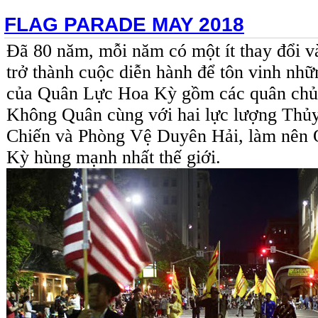
FLAG PARADE MAY 2018
Đã 80 năm, mỗi năm có một ít thay đổi v
trở thành cuộc diễn hành để tôn vinh nhữ
của Quân Lực Hoa Kỳ gồm các quân chủ
Không Quân cùng với hai lực lượng Thủ
Chiến và Phòng Vệ Duyên Hải, làm nên
Kỳ hùng mạnh nhất thế giới.