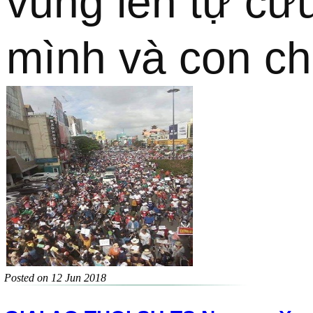
vùng lên tự cứu
mình và con ch
Posted on 12 Jun 2018