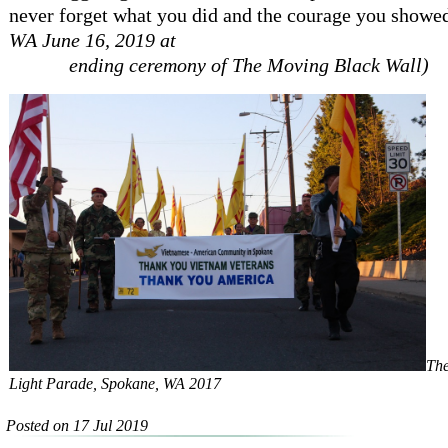
never forget what you did and the courage you showed
WA June 16, 2019 at
ending ceremony of The Moving Black Wall)
The
Light Parade, Spokane, WA 2017
Posted on 17 Jul 2019