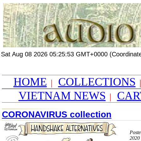
Sat Aug 08 2026 05:25:53 GMT+0000 (Coordinate
HOME
COLLECTIONS
|
VIETNAM NEWS
CAR
|
CORONAVIRUS collection
Poste
2020