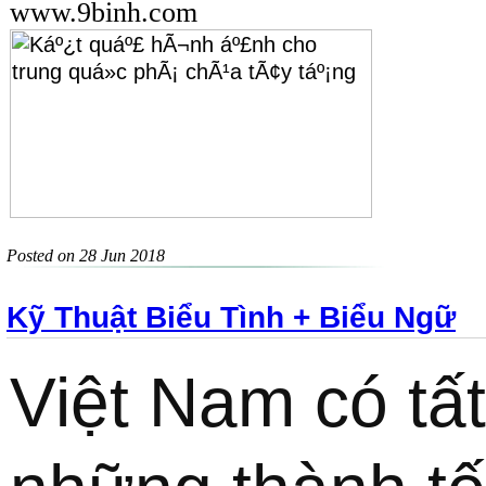
www.9binh.com
Posted on 28 Jun 2018
Kỹ Thuật Biểu Tình + Biểu Ngữ
Việt Nam có tất