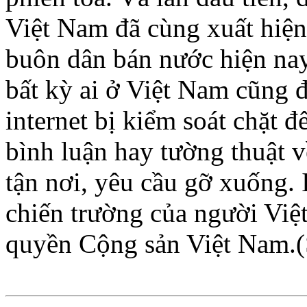
Việt Nam đã cùng xuất hiện
buôn dân bán nước hiện nay
bất kỳ ai ở Việt Nam cũng 
internet bị kiểm soát chặt 
bình luận hay tường thuật v
tận nơi, yêu cầu gỡ xuống.
chiến trường của người Việ
quyền Cộng sản Việt Nam.