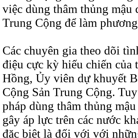
việc dùng thâm thủng mậu d
Trung Cộng để làm phương t
Các chuyên gia theo dõi tìn
điệu cực kỳ hiếu chiến của 
Hồng, Ủy viên dự khuyết 
Cộng Sản Trung Cộng. Tuy 
pháp dùng thâm thủng mậu 
gây áp lực trên các nước kh
đặc biệt là đối với với nhữ