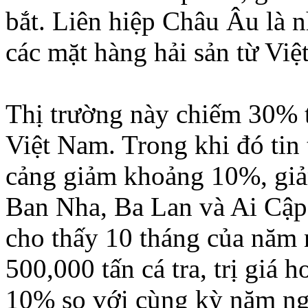
bắt. Liên hiệp Châu Âu là n
các mặt hàng hải sản từ Việ
Thị trường này chiếm 30% tổ
Việt Nam. Trong khi đó tin 
cảng giảm khoảng 10%, giảm
Ban Nha, Ba Lan và Ai Cập.
cho thấy 10 tháng của năm 
500,000 tấn cá tra, trị giá
10% so với cùng kỳ năm ng