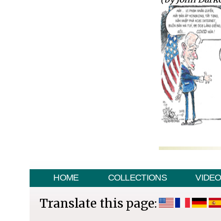
HOME
COLLECTIONS
VIDE
Translate this page: