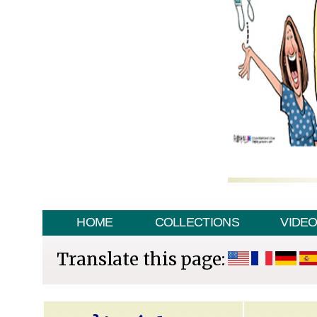
HOME
COLLECTIONS
VIDE
Translate this page: