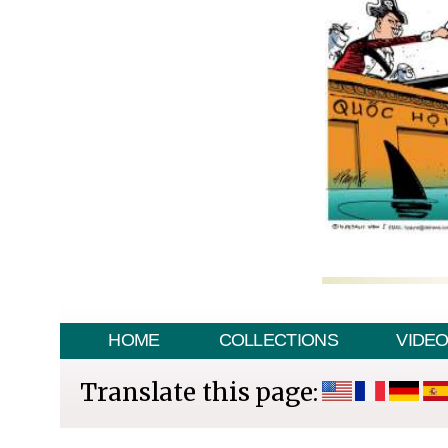
HOME
COLLECTIONS
VIDE
Translate this page: