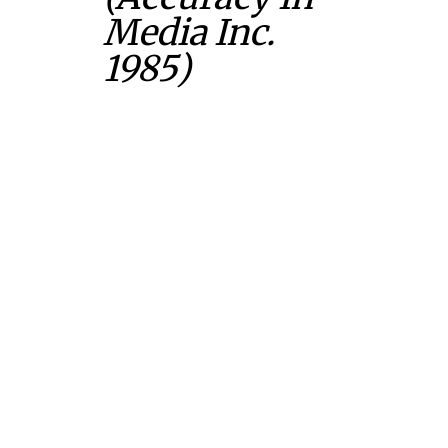
Media Inc.
1985)