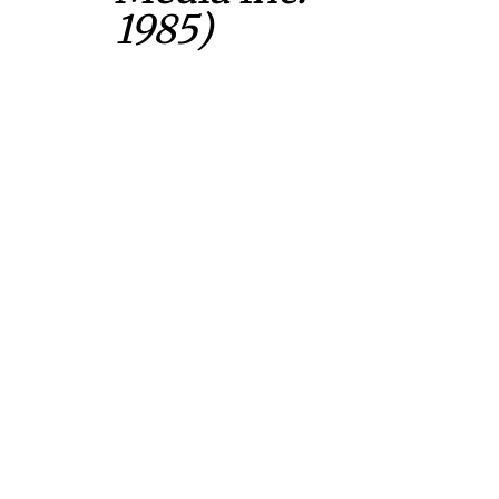
1985)