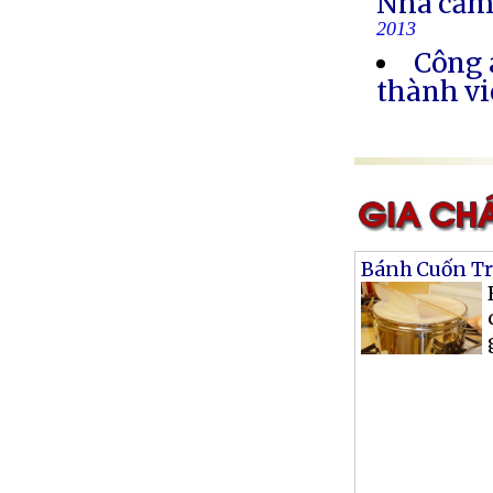
Nhà cầm
2013
Công 
thành vi
Bánh Cuốn Tr