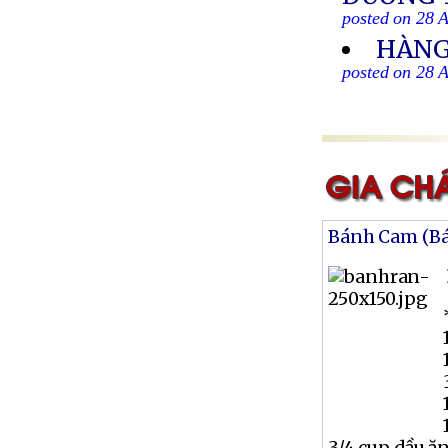
posted on 28 
HÀNG
posted on 28 
Bánh Cam (B