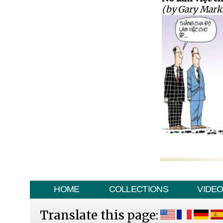
(by Gary Mark
HOME
COLLECTIONS
VIDE
Translate this page: