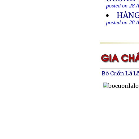
posted on 28 
HÀNG
posted on 28 
Bò Cuốn Lá L