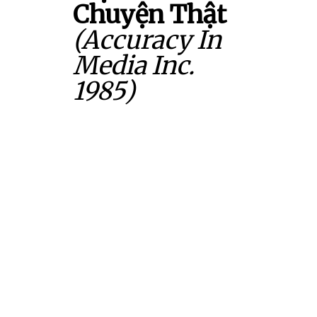
Chuyện Thật
(Accuracy In
Media Inc.
1985)