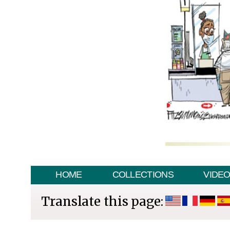
HOME
COLLECTIONS
VIDE
Translate this page: