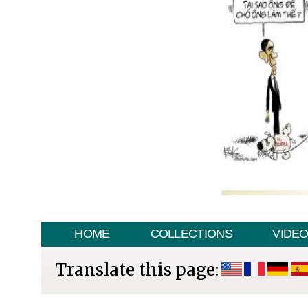
HOME
COLLECTIONS
VIDE
Translate this page: