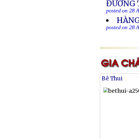
ĐƯỜNG T
posted on 28 
HÀNG
posted on 28 
Bê Thui