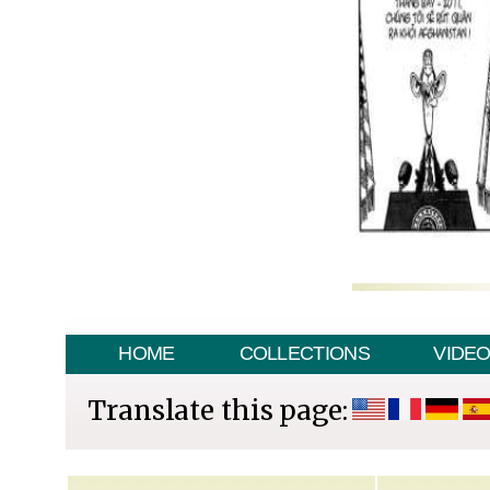
HOME
COLLECTIONS
VIDE
Translate this page: