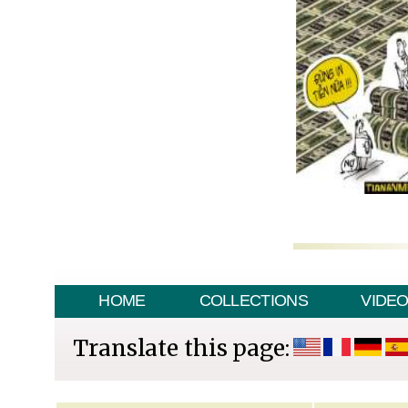
HOME
COLLECTIONS
VIDE
Translate this page: