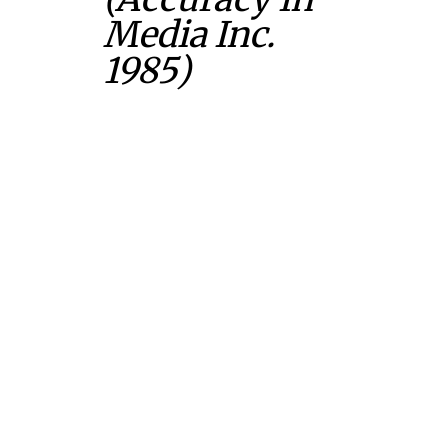
Media Inc.
1985)