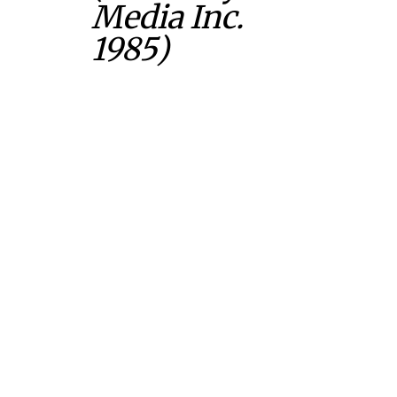
Media Inc.
1985)