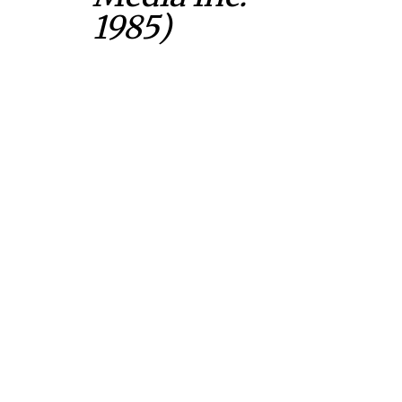
1985)