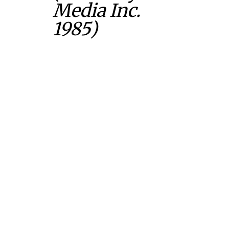
Media Inc.
1985)