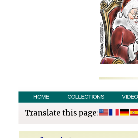
HOME
COLLECTIONS
VIDE
Translate this page: