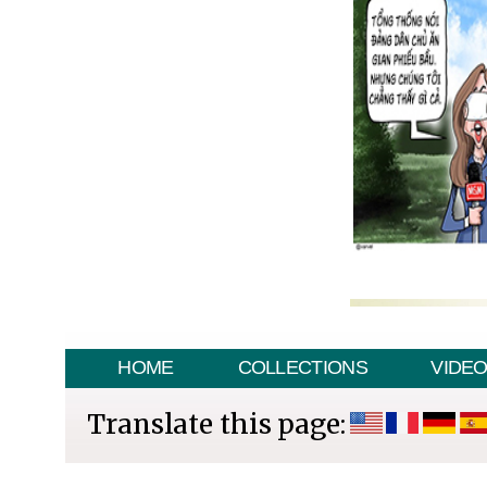
HOME
COLLECTIONS
VIDE
Translate this page: