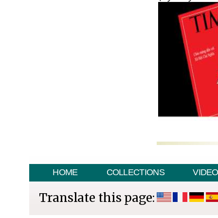
HOME
COLLECTIONS
VIDE
Translate this page: