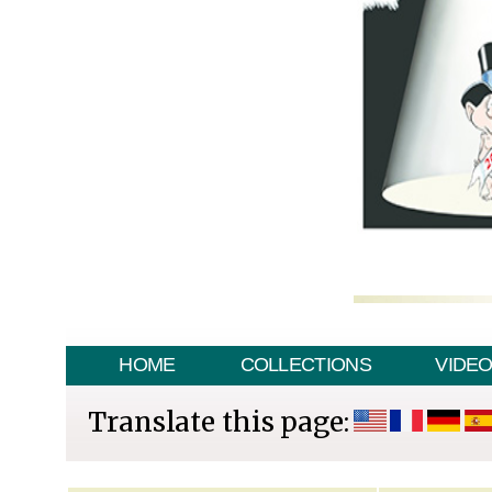
HOME
COLLECTIONS
VIDE
Translate this page: