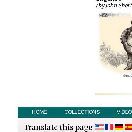
(by John Sherf
HOME
COLLECTIONS
VIDE
Translate this page: