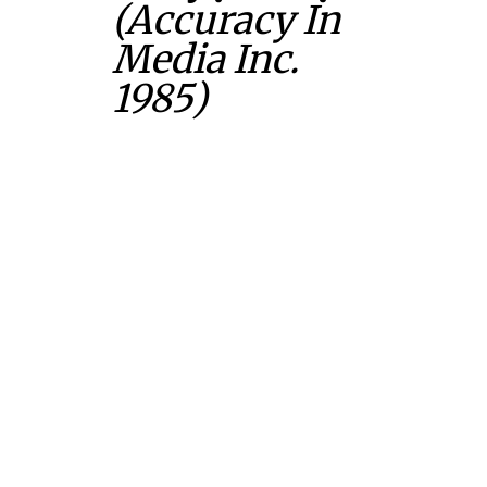
(Accuracy In
Media Inc.
1985)