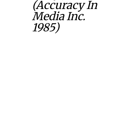
(Accuracy In
Media Inc.
1985)