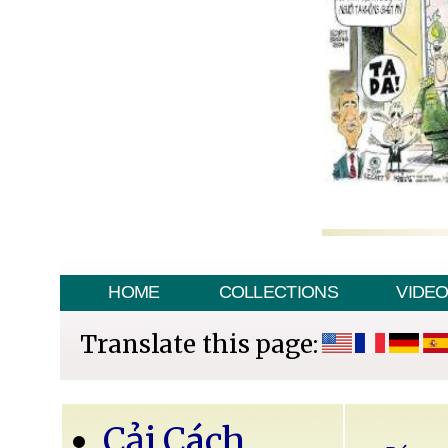
HOME
COLLECTIONS
VIDE
Translate this page:
Cải Cách