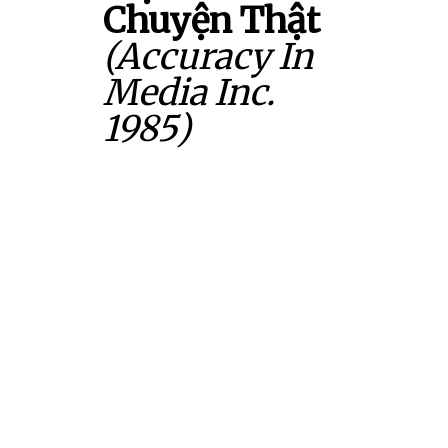
Chuyện Thật
(Accuracy In
Media Inc.
1985)