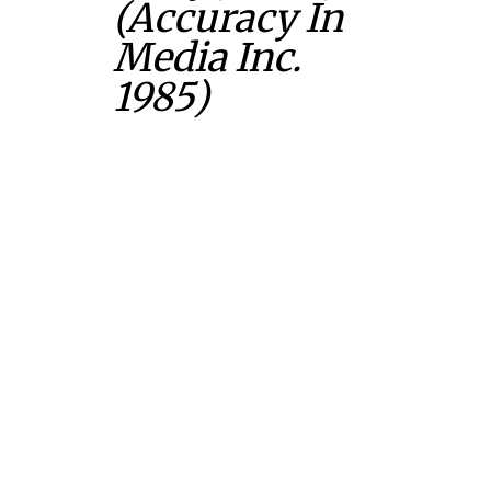
(Accuracy In
Media Inc.
1985)