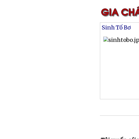
Sinh Tố Bơ