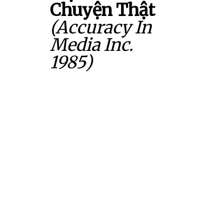
Chuyện Thật
(Accuracy In
Media Inc.
1985)