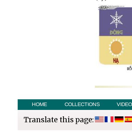
HOME
COLLECTIONS
VIDE
Translate this page: