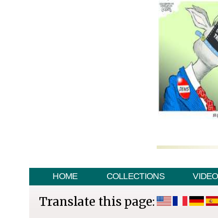
HOME
COLLECTIONS
VIDE
Translate this page: