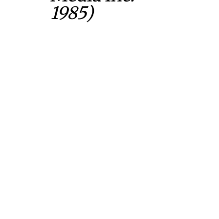
1985)