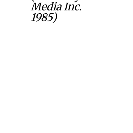
Media Inc.
1985)