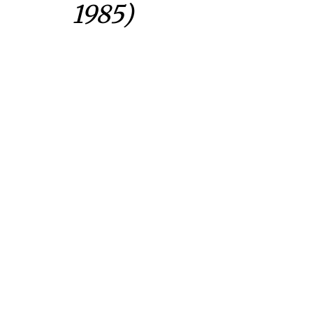
1985)