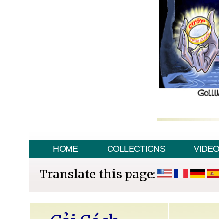
HOME
COLLECTIONS
VIDE
Translate this page: