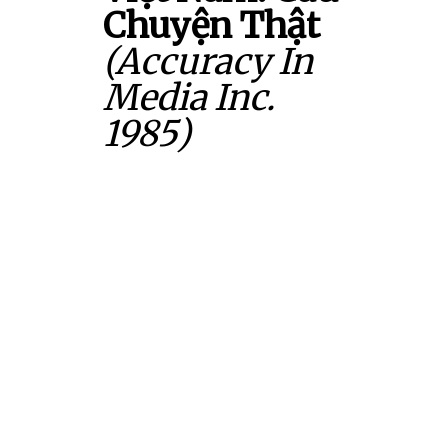
Chuyện Thật
(Accuracy In
Media Inc.
1985)