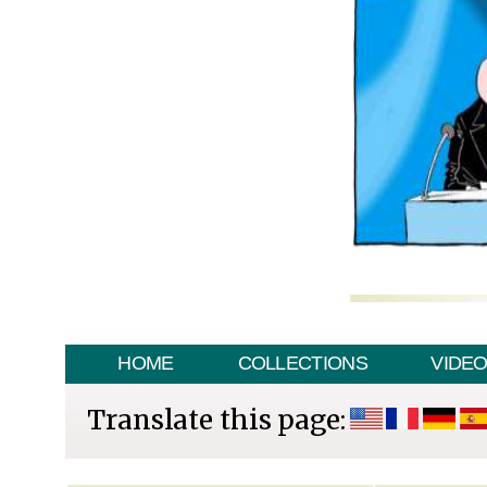
HOME
COLLECTIONS
VIDE
Translate this page: