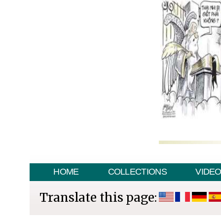
HOME
COLLECTIONS
VIDE
Translate this page: