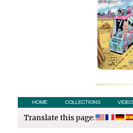
HOME
COLLECTIONS
VIDE
Translate this page: