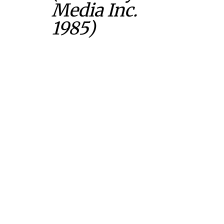
Media Inc.
1985)