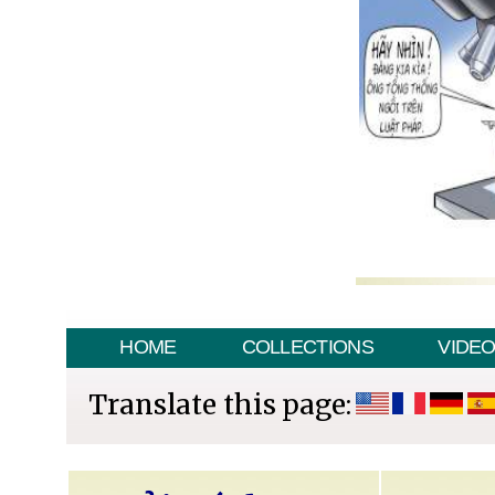
HOME
COLLECTIONS
VIDE
Translate this page: